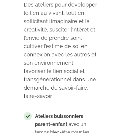
Des ateliers pour développer
le lien au vivant, tout en
sollicitant l’imaginaire et la
créativité, susciter l’intérêt et
l’envie de prendre soin,
cultiver l’estime de soi en
connexion avec les autres et
son environnement,
favoriser le lien social et
transgénérationnel dans une
démarche de savoir-faire,
faire-savoir.
Ateliers buissonniers
parent-enfant
avec un
temps bien-être pour les