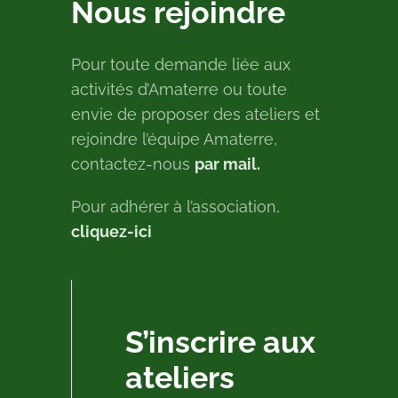
Nous rejoindre
Pour toute demande liée aux
activités d’Amaterre ou toute
envie de proposer des ateliers et
rejoindre l’équipe Amaterre,
contactez-nous
par mail.
Pour adhérer à l’association,
cliquez-ici
S’inscrire aux
ateliers