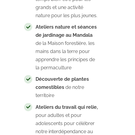
grands et une activité
nature pour les plus jeunes.
Ateliers nature et séances
de jardinage au Mandala
de la Maison forestière, les
mains dans la terre pour
apprendre les principes de
la permaculture
Découverte de plantes
comestibles
de notre
territoire
Ateliers du travail qui relie,
pour adultes et pour
adolescents pour célébrer
notre interdépendance au